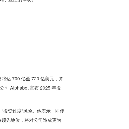
达 700 亿至 720 亿美元，并
Alphabet 宣布 2025 年投
超 “投资过度”风险。他表示，即使
持领先地位，将对公司造成更为