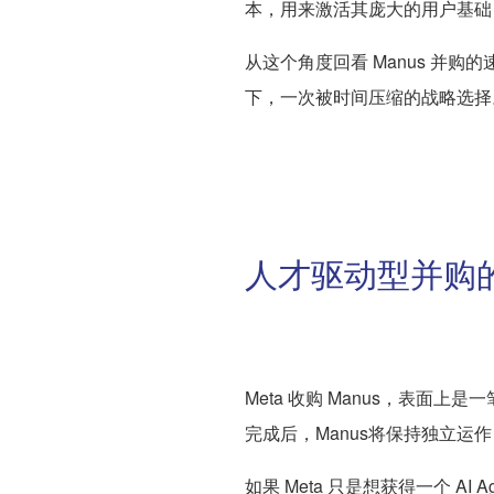
本，用来激活其庞大的用户基础，
从这个角度回看 Manus 并购的
下，一次被时间压缩的战略选择
人才驱动型并购
Meta 收购 Manus，表面
完成后，Manus将保持独立运作
如果 Meta 只是想获得一个 A