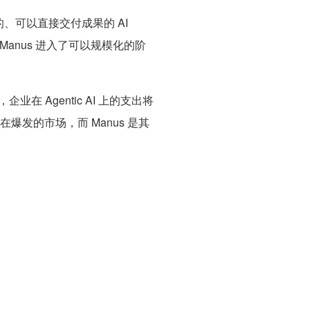
的、可以直接交付成果的 AI
着，Manus 进入了可以规模化的阶
企业在 Agentic AI 上的支出将
正在爆发的市场，而 Manus 是其