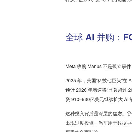
全球 AI 并购：
Meta 收购 Manus 不是孤立
2025 年，美国“科技七巨头”在 
预计 2026 年增速将“显著超过 2
资 910–930亿美元继续扩大 AI
这种投入背后是深层的焦虑。谷歌 
出现过度投资，当前用于数据中