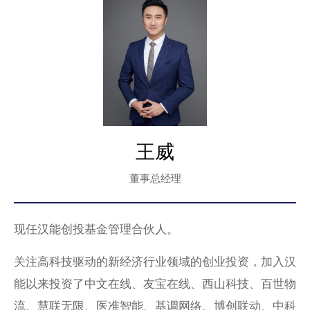
王威
董事总经理
现任汉能创投基金管理合伙人。
关注高科技驱动的新经济行业领域的创业投资，加入汉
能以来投资了中文在线、友宝在线、西山科技、百世物
流、慧联无限、医准智能、基调网络、博创联动、中科