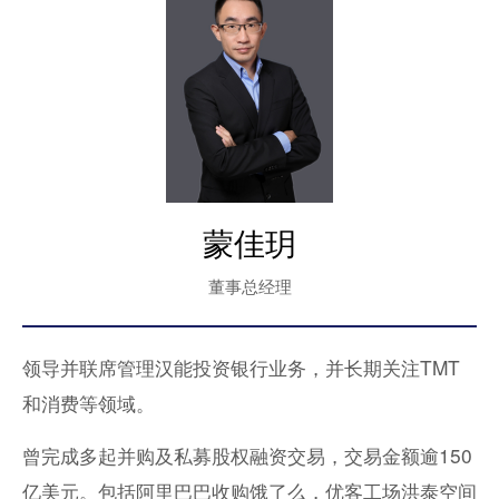
蒙佳玥
董事总经理
领导并联席管理汉能投资银行业务，并长期关注TMT
和消费等领域。
曾完成多起并购及私募股权融资交易，交易金额逾150
亿美元。包括阿里巴巴收购饿了么，优客工场洪泰空间